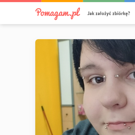
Jak założyć zbiórkę?