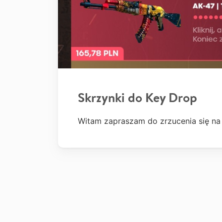
Skrzynki do Key Drop
Witam zapraszam do zrzucenia się na