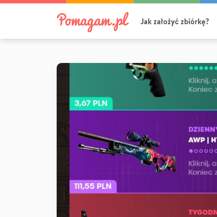
Jak założyć zbiórkę?