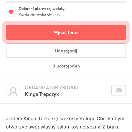
Dokonaj pierwszej wpłaty.
Każda złotówka się liczy.
Wpłać teraz
Udostępnij
0
udostępnień
ORGANIZATOR ZBIÓRKI
Kinga Trepczyk
Jestem Kinga. Uczę się na kosmetologi. Chciała bym
otworzyć swój własny salon kosmetyczny. Z braku