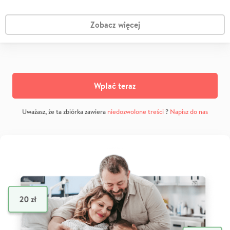
Zobacz więcej
Wpłać teraz
Uważasz, że ta zbiórka zawiera
niedozwolone treści
?
Napisz do nas