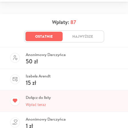
Wpłaty:
87
OSTATNIE
NAJWYŻSZE
Anonimowy Darczyńca
50
zł
Izabela Arendt
15
zł
Dołącz do listy
Wpłać teraz
Anonimowy Darczyńca
1
zł