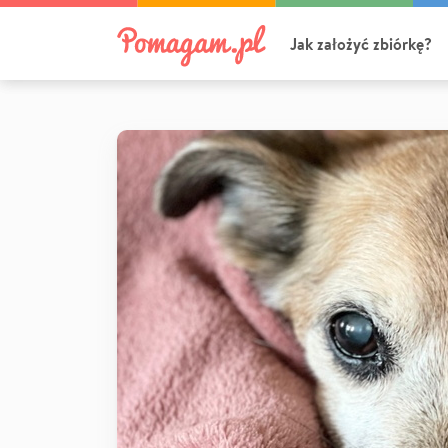
Jak założyć zbiórkę?