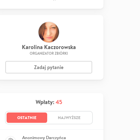
Karolina Kaczorowska
ORGANIZATOR ZBIÓRKI
Zadaj pytanie
Wpłaty:
45
OSTATNIE
NAJWYŻSZE
Anonimowy Darczyńca