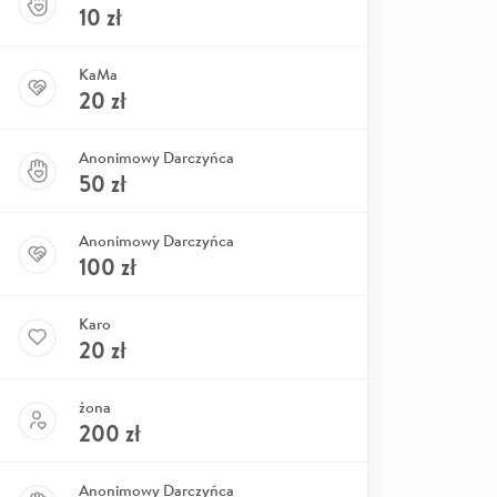
10
zł
KaMa
20
zł
Anonimowy Darczyńca
50
zł
Anonimowy Darczyńca
100
zł
Karo
20
zł
żona
200
zł
Anonimowy Darczyńca