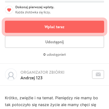
Dokonaj pierwszej wpłaty.
Każda złotówka się liczy.
Wpłać teraz
Udostępnij
0
udostępnień
ORGANIZATOR ZBIÓRKI
Andrzej 123
Krótko, zwięźle i na temat. Pieniędzy nie mamy bo
tak potoczyło się nasze życie ale mamy chęci się