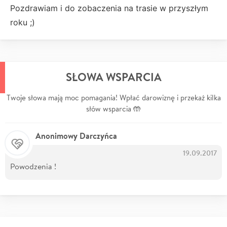
Pozdrawiam i do zobaczenia na trasie w przyszłym
roku ;)
SŁOWA WSPARCIA
Twoje słowa mają moc pomagania! Wpłać darowiznę i przekaż kilka
słów wsparcia 🤲
Anonimowy Darczyńca
19.09.2017
Powodzenia !