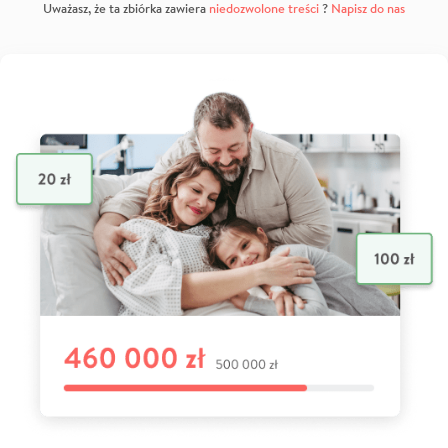
Uważasz, że ta zbiórka zawiera
niedozwolone treści
?
Napisz do nas