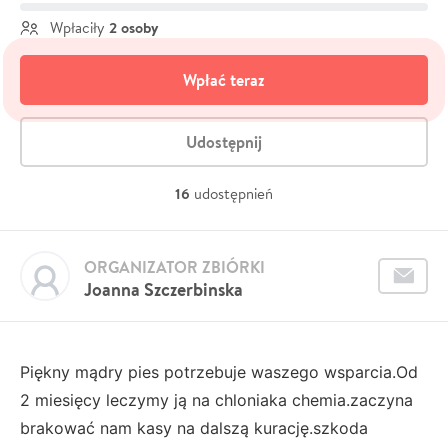
2 osoby
Wpłaciły
Wpłać teraz
Udostępnij
16
udostępnień
ORGANIZATOR ZBIÓRKI
Joanna Szczerbinska
Piękny mądry pies potrzebuje waszego wsparcia.Od
2 miesięcy leczymy ją na chloniaka chemia.zaczyna
brakować nam kasy na dalszą kurację.szkoda