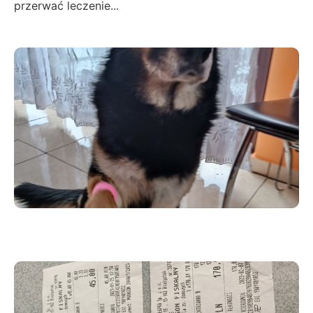
przerwać leczenie...