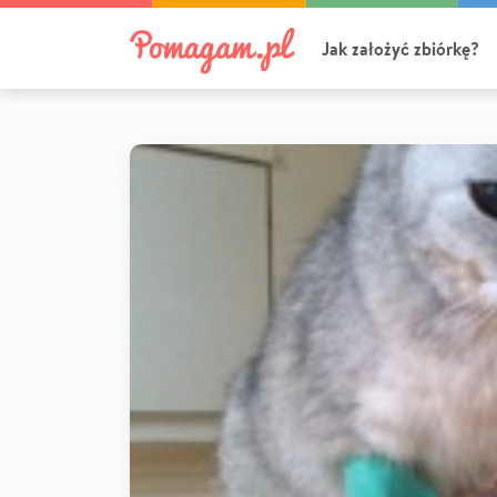
Jak założyć zbiórkę?