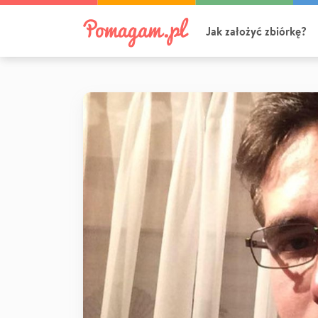
Jak założyć zbiórkę?