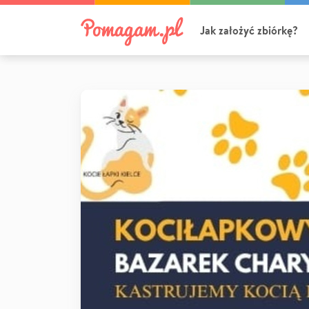
Jak założyć zbiórkę?