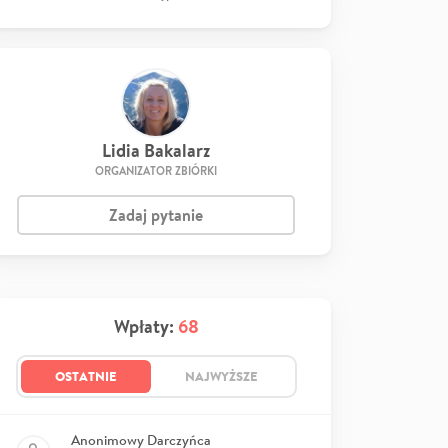
Lidia Bakalarz
ORGANIZATOR ZBIÓRKI
Zadaj pytanie
Wpłaty:
68
OSTATNIE
NAJWYŻSZE
Anonimowy Darczyńca