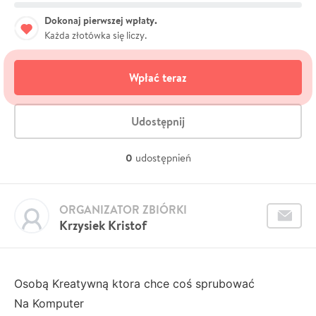
Dokonaj pierwszej wpłaty.
Każda złotówka się liczy.
Wpłać teraz
Udostępnij
0
udostępnień
ORGANIZATOR ZBIÓRKI
Krzysiek Kristof
Osobą Kreatywną ktora chce coś sprubować
Na Komputer