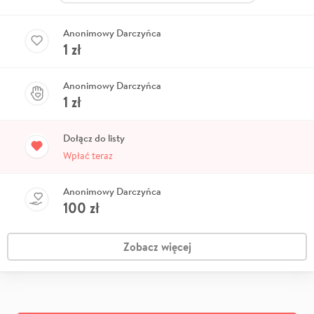
Anonimowy Darczyńca
1
zł
Anonimowy Darczyńca
1
zł
Dołącz do listy
Wpłać teraz
Anonimowy Darczyńca
100
zł
Zobacz więcej