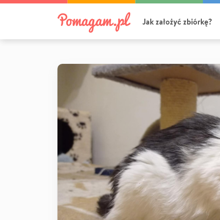
Jak założyć zbiórkę?