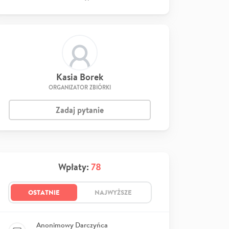
Kasia Borek
ORGANIZATOR ZBIÓRKI
Zadaj pytanie
Wpłaty:
78
OSTATNIE
NAJWYŻSZE
Anonimowy Darczyńca