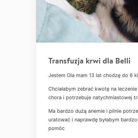
Transfuzja krwi dla Belli
Jestem Ola mam 13 lat chodzę do 6 kl
Chciałabym zebrać kwotę na leczenie 
chora i potrzebuje natychmiastowej tr
Ma bardzo dużą anemie i pilnie potrze
uratować i naprawdę byłabym bardzo 
pomóc