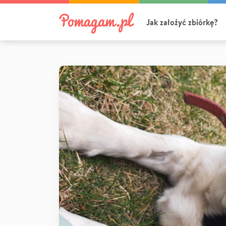
Jak założyć zbiórkę?