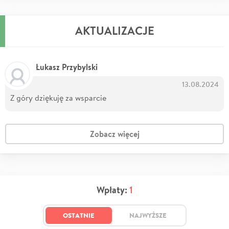
AKTUALIZACJE
Łukasz Przybylski
13.08.2024
Z góry dziękuję za wsparcie
Zobacz więcej
Wpłaty:
1
OSTATNIE
NAJWYŻSZE