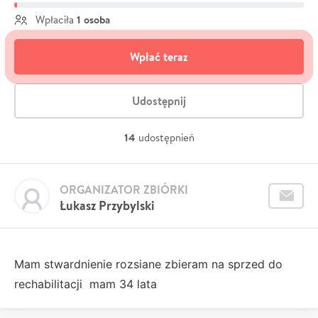
1 osoba
Wpłaciła
Wpłać teraz
Udostępnij
14
udostępnień
ORGANIZATOR ZBIÓRKI
Łukasz Przybylski
Mam stwardnienie rozsiane zbieram na sprzed do
rechabilitacji mam 34 lata