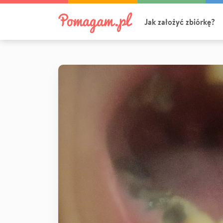
Jak założyć zbiórkę?