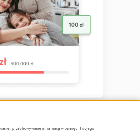
ywanie i przechowywanie informacji w pamięci Twojego
a