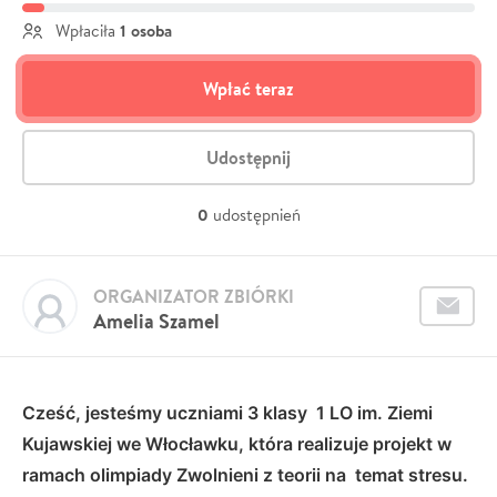
1 osoba
Wpłaciła
Wpłać teraz
Udostępnij
0
udostępnień
ORGANIZATOR ZBIÓRKI
Amelia Szamel
Cześć, jesteśmy uczniami 3 klasy 1 LO im. Ziemi
Kujawskiej we Włocławku, która realizuje projekt w
ramach olimpiady Zwolnieni z teorii na temat stresu.