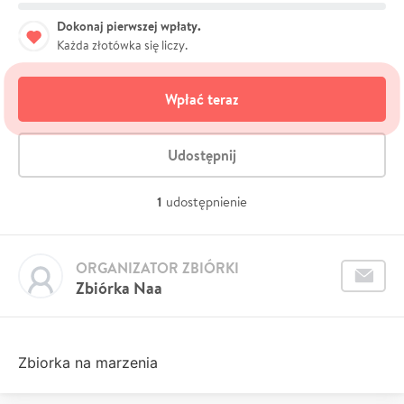
Dokonaj pierwszej wpłaty.
Każda złotówka się liczy.
Wpłać teraz
Udostępnij
1
udostępnienie
ORGANIZATOR ZBIÓRKI
Zbiórka Naa
Zbiorka na marzenia