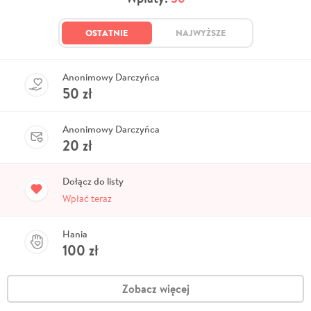
OSTATNIE
NAJWYŻSZE
Anonimowy Darczyńca
50
zł
Anonimowy Darczyńca
20
zł
Dołącz do listy
Wpłać teraz
Hania
100
zł
Zobacz więcej