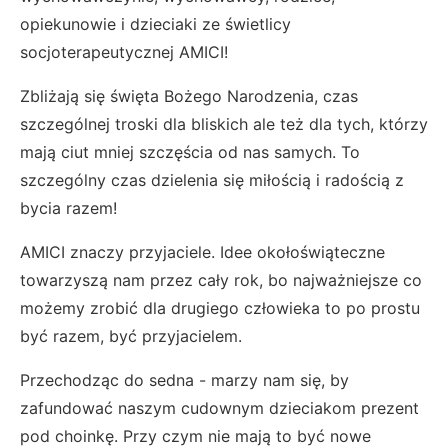
opiekunowie i dzieciaki ze świetlicy
socjoterapeutycznej AMICI!
Zbliżają się święta Bożego Narodzenia, czas
szczególnej troski dla bliskich ale też dla tych, którzy
mają ciut mniej szczęścia od nas samych. To
szczególny czas dzielenia się miłością i radością z
bycia razem!
AMICI znaczy przyjaciele. Idee okołoświąteczne
towarzyszą nam przez cały rok, bo najważniejsze co
możemy zrobić dla drugiego człowieka to po prostu
być razem, być przyjacielem.
Przechodząc do sedna - marzy nam się, by
zafundować naszym cudownym dzieciakom prezent
pod choinkę. Przy czym nie mają to być nowe