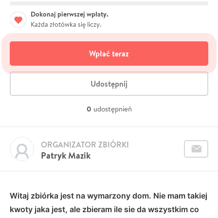
Dokonaj pierwszej wpłaty.
Każda złotówka się liczy.
Wpłać teraz
Udostępnij
0
udostępnień
ORGANIZATOR ZBIÓRKI
Patryk Mazik
Witaj zbiórka jest na wymarzony dom. Nie mam takiej
kwoty jaka jest, ale zbieram ile sie da wszystkim co