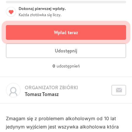
Dokonaj pierwszej wpłaty.
Każda złotówka się liczy.
Wpłać teraz
Udostępnij
0
udostępnień
ORGANIZATOR ZBIÓRKI
Tomasz Tomasz
Zmagam się z problemem alkoholowym od 10 lat
jedynym wyjściem jest wszywka alkoholowa która