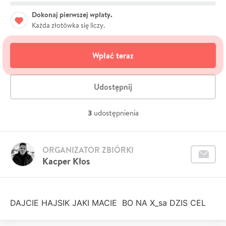
Dokonaj pierwszej wpłaty.
Każda złotówka się liczy.
Wpłać teraz
Udostępnij
3
udostępnienia
ORGANIZATOR ZBIÓRKI
Kacper Kłos
DAJCIE HAJSIK JAKI MACIE BO NA X_sa DZIS CEL