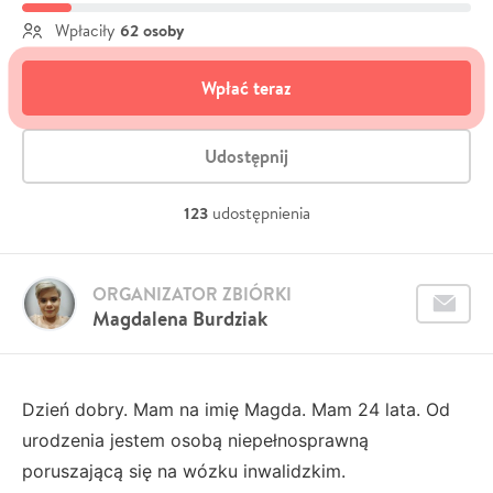
62 osoby
Wpłaciły
Wpłać teraz
Udostępnij
123
udostępnienia
ORGANIZATOR ZBIÓRKI
Magdalena Burdziak
Dzień dobry. Mam na imię Magda. Mam 24 lata. Od
urodzenia jestem osobą niepełnosprawną
poruszającą się na wózku inwalidzkim.