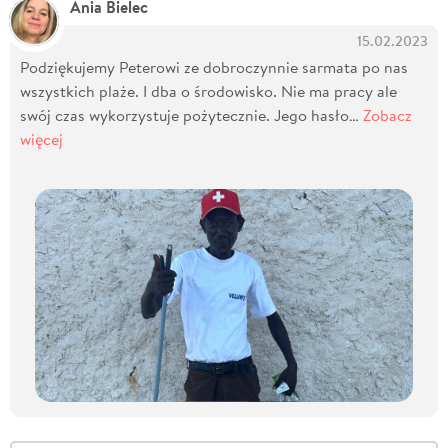
Ania Bielec
15.02.2023
Podziękujemy Peterowi ze dobroczynnie sarmata po nas
wszystkich plaże. I dba o środowisko. Nie ma pracy ale
swój czas wykorzystuje pożytecznie. Jego hasło…
Zobacz
więcej