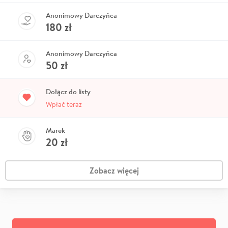
Anonimowy Darczyńca
180
zł
Anonimowy Darczyńca
50
zł
Dołącz do listy
Wpłać teraz
Marek
20
zł
Zobacz więcej