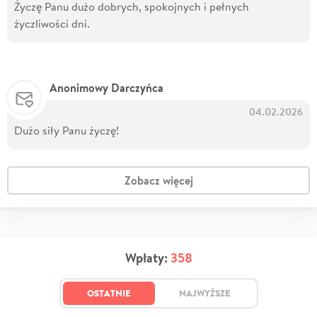
Życzę Panu dużo dobrych, spokojnych i pełnych
życzliwości dni.
Anonimowy Darczyńca
04.02.2026
Dużo siły Panu życzę!
Zobacz więcej
Wpłaty:
358
OSTATNIE
NAJWYŻSZE