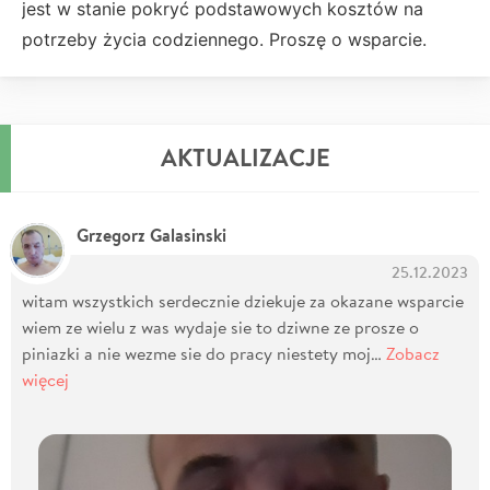
jest w stanie pokryć podstawowych kosztów na
potrzeby życia codziennego. Proszę o wsparcie.
AKTUALIZACJE
Grzegorz Galasinski
25.12.2023
witam wszystkich serdecznie dziekuje za okazane wsparcie
wiem ze wielu z was wydaje sie to dziwne ze prosze o
piniazki a nie wezme sie do pracy niestety moj…
Zobacz
więcej