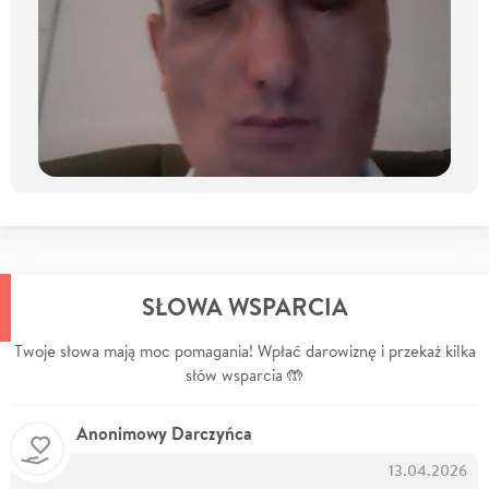
SŁOWA WSPARCIA
Twoje słowa mają moc pomagania! Wpłać darowiznę i przekaż kilka
słów wsparcia 🤲
Anonimowy Darczyńca
13.04.2026