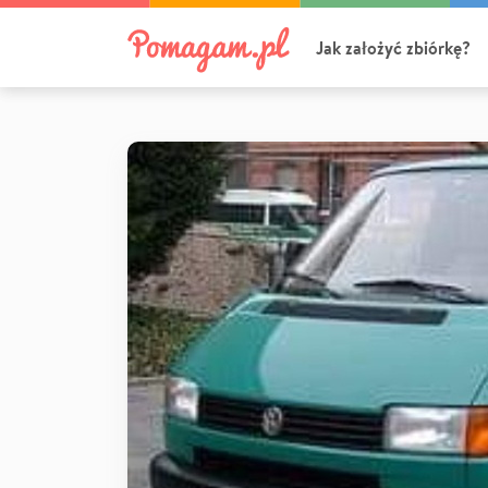
Jak założyć zbiórkę?