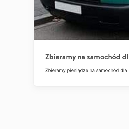
Zbieramy na samochód dl
Zbieramy pieniądze na samochód dla n