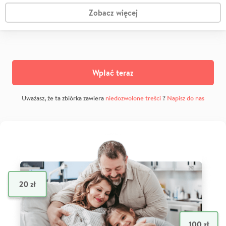
Zobacz więcej
Wpłać teraz
Uważasz, że ta zbiórka zawiera
niedozwolone treści
?
Napisz do nas