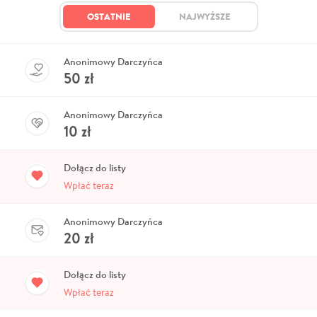
OSTATNIE
NAJWYŻSZE
Anonimowy Darczyńca
50
zł
Anonimowy Darczyńca
10
zł
Dołącz do listy
Wpłać teraz
Anonimowy Darczyńca
20
zł
Dołącz do listy
Wpłać teraz