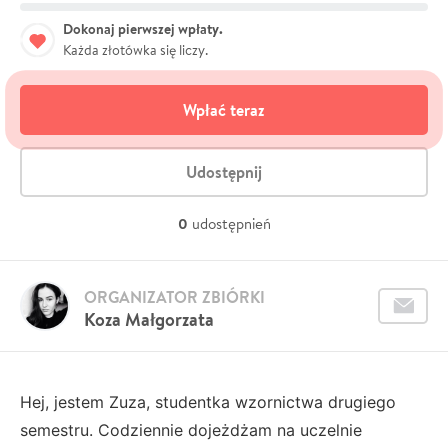
Dokonaj pierwszej wpłaty.
Każda złotówka się liczy.
Wpłać teraz
Udostępnij
0
udostępnień
ORGANIZATOR ZBIÓRKI
Koza Małgorzata
Hej, jestem Zuza, studentka wzornictwa drugiego
semestru. Codziennie dojeżdżam na uczelnie