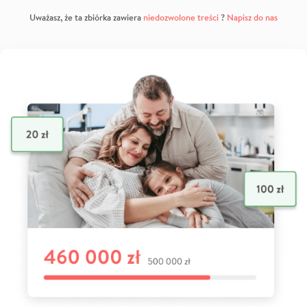
Uważasz, że ta zbiórka zawiera
niedozwolone treści
?
Napisz do nas