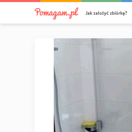
Jak założyć zbiórkę?