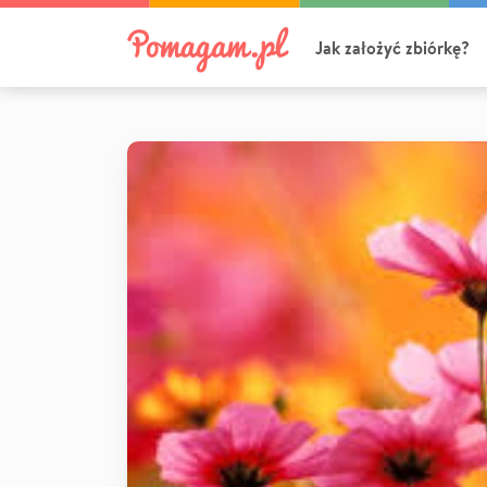
Jak założyć zbiórkę?