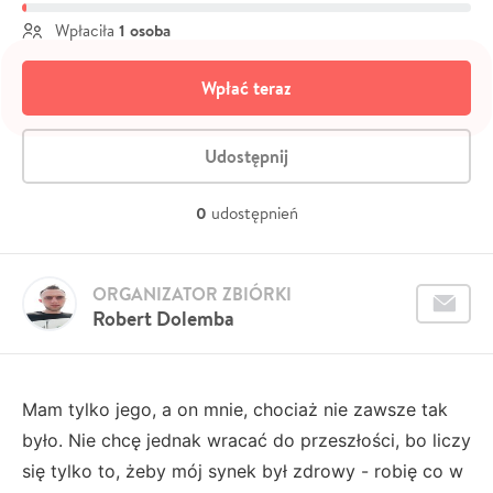
1 osoba
Wpłaciła
Wpłać teraz
Udostępnij
0
udostępnień
ORGANIZATOR ZBIÓRKI
Robert Dolemba
Mam tylko jego, a on mnie, chociaż nie zawsze tak
było. Nie chcę jednak wracać do przeszłości, bo liczy
się tylko to, żeby mój synek był zdrowy - robię co w