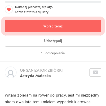
Dokonaj pierwszej wpłaty.
Każda złotówka się liczy.
Wpłać teraz
Udostępnij
1
udostępnienie
ORGANIZATOR ZBIÓRKI
Astryda Małecka
Witam zbieram na rower do pracy, jest mi niezbędny
około dwa lata temu miałem wypadek kierowca