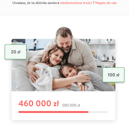
Uważasz, że ta zbiórka zawiera
niedozwolone treści
?
Napisz do nas