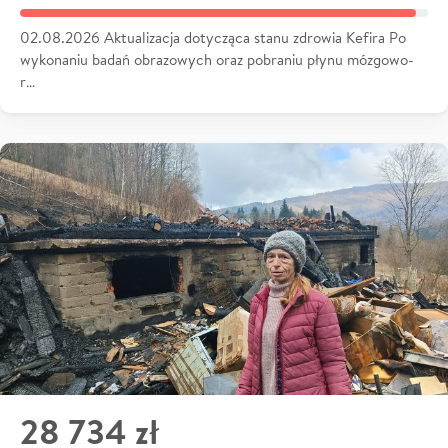
02.08.2026 Aktualizacja dotycząca stanu zdrowia Kefira Po
wykonaniu badań obrazowych oraz pobraniu płynu mózgowo-
r…
28 734 zł