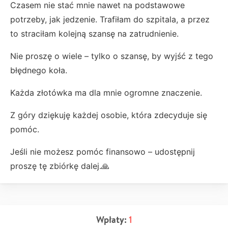
Czasem nie stać mnie nawet na podstawowe
potrzeby, jak jedzenie. Trafiłam do szpitala, a przez
to straciłam kolejną szansę na zatrudnienie.
Nie proszę o wiele – tylko o szansę, by wyjść z tego
błędnego koła.
Każda złotówka ma dla mnie ogromne znaczenie.
Z góry dziękuję każdej osobie, która zdecyduje się
pomóc.
Jeśli nie możesz pomóc finansowo – udostępnij
proszę tę zbiórkę dalej.🙏
Wpłaty:
1