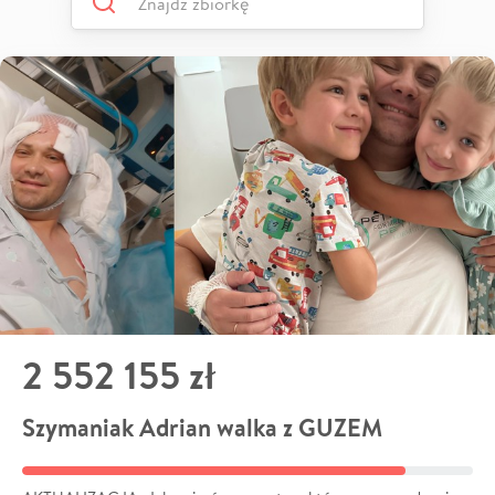
2 552 155 zł
Szymaniak Adrian walka z GUZEM