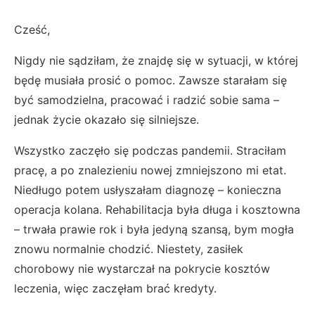
Cześć,
Nigdy nie sądziłam, że znajdę się w sytuacji, w której
będę musiała prosić o pomoc. Zawsze starałam się
być samodzielna, pracować i radzić sobie sama –
jednak życie okazało się silniejsze.
Wszystko zaczęło się podczas pandemii. Straciłam
pracę, a po znalezieniu nowej zmniejszono mi etat.
Niedługo potem usłyszałam diagnozę – konieczna
operacja kolana. Rehabilitacja była długa i kosztowna
– trwała prawie rok i była jedyną szansą, bym mogła
znowu normalnie chodzić. Niestety, zasiłek
chorobowy nie wystarczał na pokrycie kosztów
leczenia, więc zaczęłam brać kredyty.