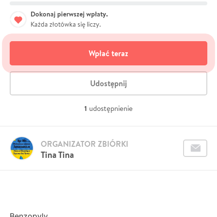
Dokonaj pierwszej wpłaty.
Każda złotówka się liczy.
Wpłać teraz
Udostępnij
1
udostępnienie
ORGANIZATOR ZBIÓRKI
Tina Tina
Benzopyly