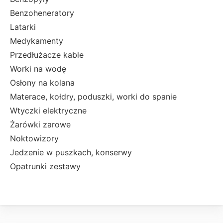
Benzoheneratory
Latarki
Medykamenty
Przedłużacze kable
Worki na wodę
Osłony na kolana
Materace, kołdry, poduszki, worki do spanie
Wtyczki elektryczne
Żarówki zarowe
Noktowizory
Jedzenie w puszkach, konserwy
Opatrunki zestawy