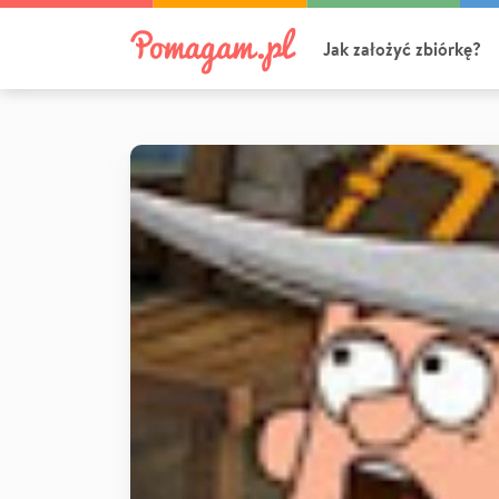
Jak założyć zbiórkę?