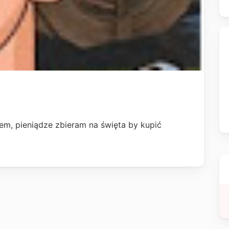
em, pieniądze zbieram na święta by kupić