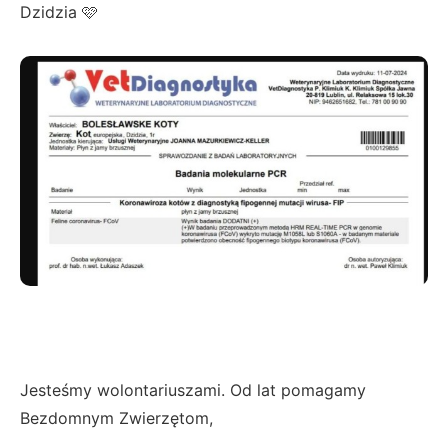
Dzidzia 🩷
Jesteśmy wolontariuszami. Od lat pomagamy
Bezdomnym Zwierzętom,