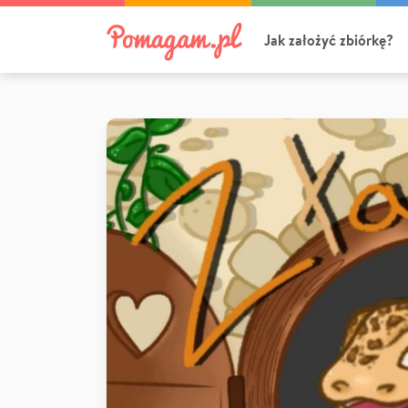
Jak założyć zbiórkę?