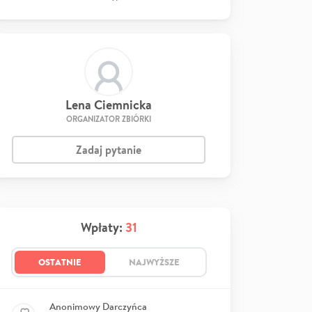
Lena Ciemnicka
ORGANIZATOR ZBIÓRKI
Zadaj pytanie
Wpłaty:
31
OSTATNIE
NAJWYŻSZE
Anonimowy Darczyńca