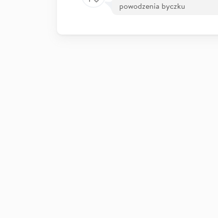
powodzenia byczku