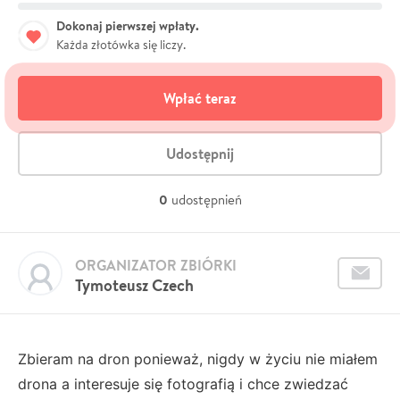
Dokonaj pierwszej wpłaty.
Każda złotówka się liczy.
Wpłać teraz
Udostępnij
0
udostępnień
ORGANIZATOR ZBIÓRKI
Tymoteusz Czech
Zbieram na dron ponieważ, nigdy w życiu nie miałem
drona a interesuje się fotografią i chce zwiedzać