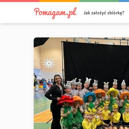
Jak założyć zbiórkę?