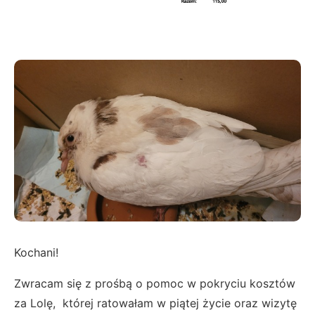
Kochani!
Zwracam się z prośbą o pomoc w pokryciu kosztów
za Lolę, której ratowałam w piątej życie oraz wizytę