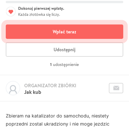
Dokonaj pierwszej wpłaty.
Każda złotówka się liczy.
Wpłać teraz
Udostępnij
1
udostępnienie
ORGANIZATOR ZBIÓRKI
Jak kub
Zbieram na katalizator do samochodu, niestety
poprzedni zostal ukradziony i nie moge jezdzic