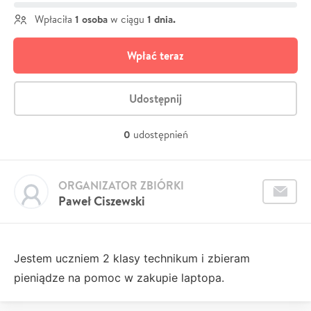
1 osoba
1 dnia.
Wpłaciła
w ciągu
Wpłać teraz
Udostępnij
0
udostępnień
ORGANIZATOR ZBIÓRKI
Paweł Ciszewski
Jestem uczniem 2 klasy technikum i zbieram
pieniądze na pomoc w zakupie laptopa.