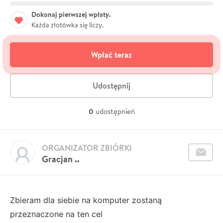
Dokonaj pierwszej wpłaty.
Każda złotówka się liczy.
Wpłać teraz
Udostępnij
0
udostępnień
ORGANIZATOR ZBIÓRKI
Gracjan ..
Zbieram dla siebie na komputer zostaną
przeznaczone na ten cel