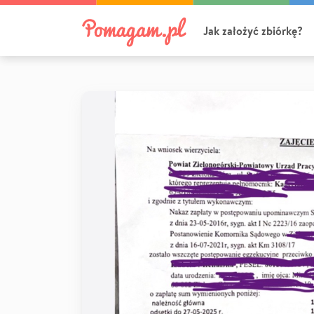
Jak założyć zbiórkę?