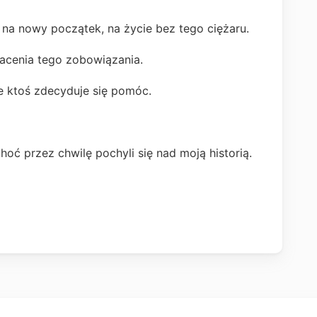
– na nowy początek, na życie bez tego ciężaru.
acenia tego zobowiązania.
e ktoś zdecyduje się pomóc.
hoć przez chwilę pochyli się nad moją historią.