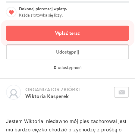
Dokonaj pierwszej wpłaty.
Każda złotówka się liczy.
Wpłać teraz
Udostępnij
0
udostępnień
ORGANIZATOR ZBIÓRKI
Wiktoria Kasperek
Jestem Wiktoria niedawno mój pies zachorował jest
mu bardzo ciężko chodzić przychodzę z prośbą o