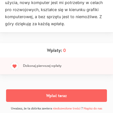
użycia, nowy komputer jest mi potrzebny w celach
pro rozwojowych, kształce się w kierunku grafiki
komputerowej, a bez sprzętu jest to niemożliwe. Z
góry dziękuję za każdą wpłatę.
Wpłaty:
0
Dokonaj pierwszej wpłaty
Wpłać teraz
Uważasz, że ta zbiórka zawiera
niedozwolone treści
?
Napisz do nas