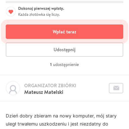
Dokonaj pierwszej wpłaty.
Każda złotówka się liczy.
Wpłać teraz
Udostępnij
1
udostępnienie
ORGANIZATOR ZBIÓRKI
Mateusz Matelski
Dzień dobry zbieram na nowy komputer, mój stary
uległ trwałemu uszkodzeniu i jest niezdatny do