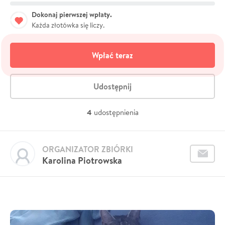
Dokonaj pierwszej wpłaty.
Każda złotówka się liczy.
Wpłać teraz
Udostępnij
4
udostępnienia
ORGANIZATOR ZBIÓRKI
Karolina Piotrowska