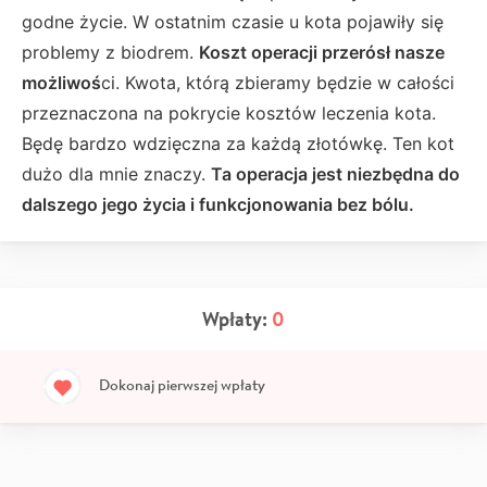
godne życie. W ostatnim czasie u kota pojawiły się
problemy z biodrem.
Koszt operacji przerósł nasze
możliwoś
ci. Kwota, którą zbieramy będzie w całości
przeznaczona na pokrycie kosztów leczenia kota.
Będę bardzo wdzięczna za każdą złotówkę. Ten kot
dużo dla mnie znaczy.
Ta operacja jest niezbędna do
dalszego jego życia i funkcjonowania bez bólu.
Wpłaty:
0
Dokonaj pierwszej wpłaty