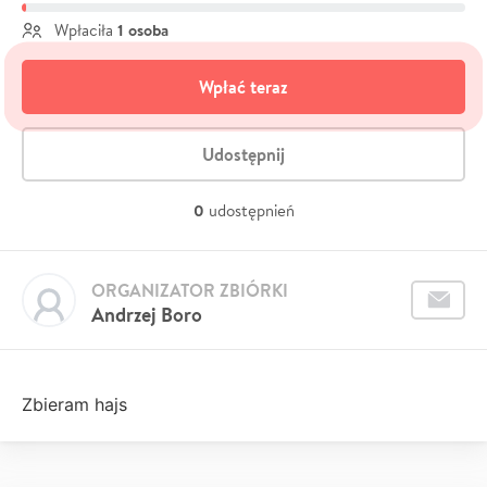
1 osoba
Wpłaciła
Wpłać teraz
Udostępnij
0
udostępnień
ORGANIZATOR ZBIÓRKI
Andrzej Boro
Zbieram hajs