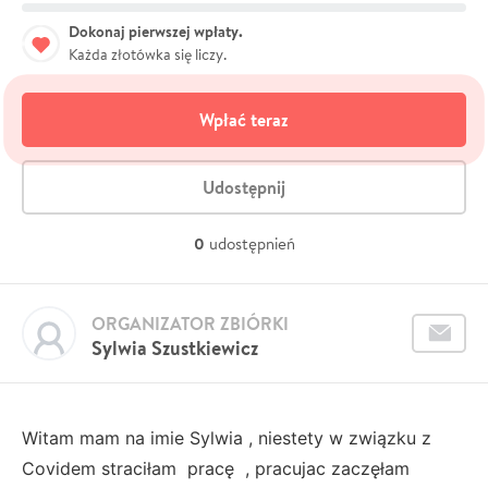
Dokonaj pierwszej wpłaty.
Każda złotówka się liczy.
Wpłać teraz
Udostępnij
0
udostępnień
ORGANIZATOR ZBIÓRKI
Sylwia Szustkiewicz
Witam mam na imie Sylwia , niestety w związku z
Covidem straciłam pracę , pracujac zaczęłam